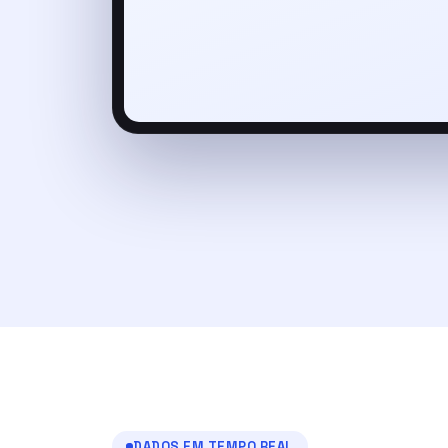
DADOS EM TEMPO REAL