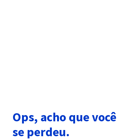
Ops, acho que você
se perdeu.