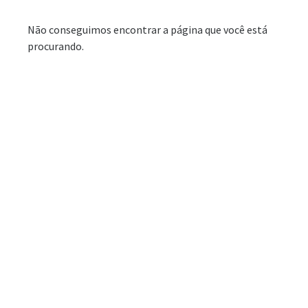
Não conseguimos encontrar a página que você está
procurando.